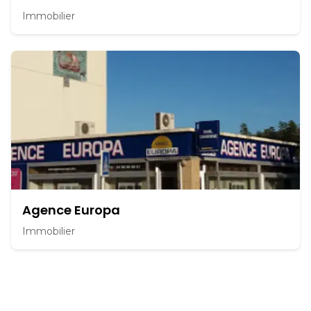
Immobilier
Agence Europa
Immobilier