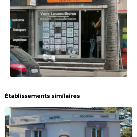
Établissements similaires