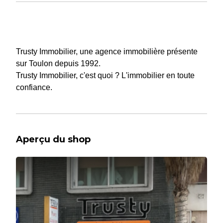
Trusty Immobilier, une agence immobilière présente
sur Toulon depuis 1992.
Trusty Immobilier, c'est quoi ? L'immobilier en toute
confiance.
Aperçu du shop