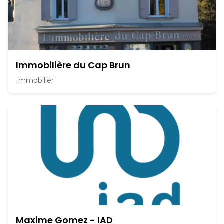
Immobilière du Cap Brun
Immobilier
Maxime Gomez - IAD