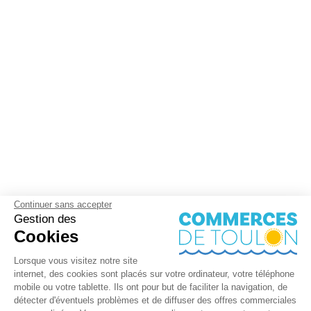
Continuer sans accepter
Gestion des
Cookies
Lorsque vous visitez notre site
internet, des cookies sont placés sur votre ordinateur, votre téléphone
mobile ou votre tablette. Ils ont pour but de faciliter la navigation, de
détecter d'éventuels problèmes et de diffuser des offres commerciales