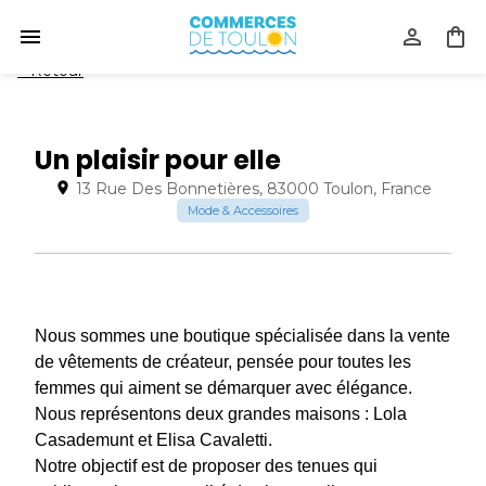
<
Retour
Un plaisir pour elle
13 Rue Des Bonnetières, 83000 Toulon, France
Mode & Accessoires
Nous sommes une boutique spécialisée dans la vente
de vêtements de créateur, pensée pour toutes les
femmes qui aiment se démarquer avec élégance.
Nous représentons deux grandes maisons : Lola
Casademunt et Elisa Cavaletti.
Notre objectif est de proposer des tenues qui