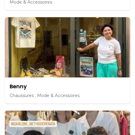
Mode & Accessoires
Benny
Chaussures , Mode & Accessoires