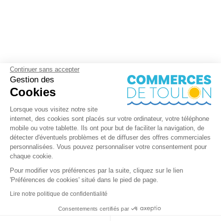
Continuer sans accepter
Gestion des
Cookies
Lorsque vous visitez notre site
internet, des cookies sont placés sur votre ordinateur, votre téléphone
mobile ou votre tablette. Ils ont pour but de faciliter la navigation, de
détecter d'éventuels problèmes et de diffuser des offres commerciales
personnalisées. Vous pouvez personnaliser votre consentement pour
chaque cookie.
Pour modifier vos préférences par la suite, cliquez sur le lien
'Préférences de cookies' situé dans le pied de page.
Lire notre politique de confidentialité
Consentements certifiés par
+ de détails
Contactez-nous
RGPD