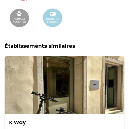
Établissements similaires
K Way