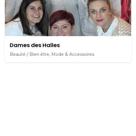
Dames des Halles
Beauté / Bien être, Mode & Accessoires