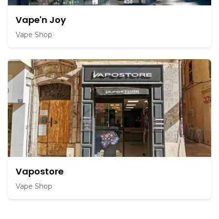
Vape'n Joy
Vape Shop
Vapostore
Vape Shop