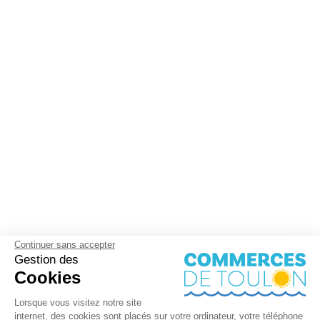
Continuer sans accepter
Gestion des
Cookies
Lorsque vous visitez notre site
internet, des cookies sont placés sur votre ordinateur, votre téléphone