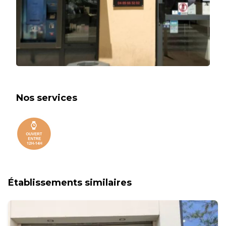
Nos services
Établissements similaires