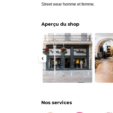
Street wear homme et femme.
Aperçu du shop
Nos services