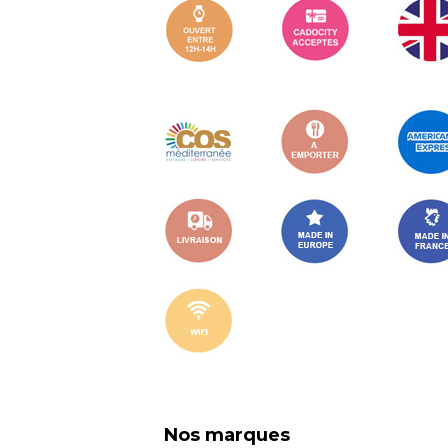
Nos marques