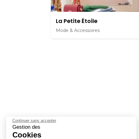
La Petite Étoile
Mode & Accessoires
Continuer sans accepter
Gestion des
Cookies