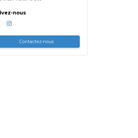
ivez-nous
Contactez-nous