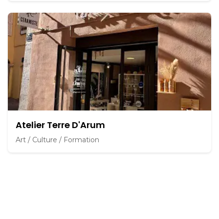
Atelier Terre D'Arum
Art / Culture / Formation