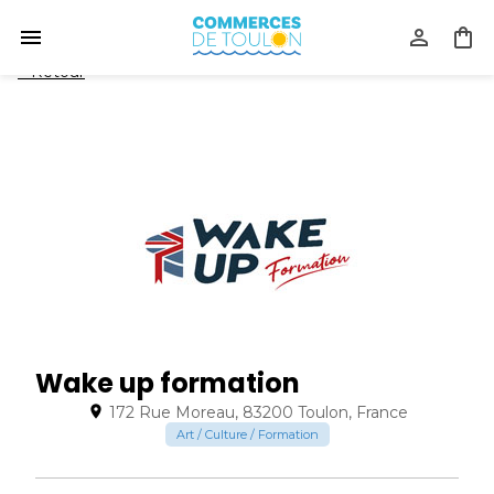
<
Retour
Wake up formation
172 Rue Moreau, 83200 Toulon, France
Art / Culture / Formation