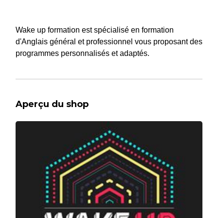
Wake up formation est spécialisé en formation
d'Anglais général et professionnel vous proposant des
programmes personnalisés et adaptés.
Aperçu du shop