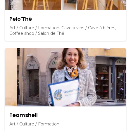
Pelo'Thé
Art / Culture / Formation, Cave à vins / Cave à bières,
Coffee shop / Salon de Thé
Teamshell
Art / Culture / Formation