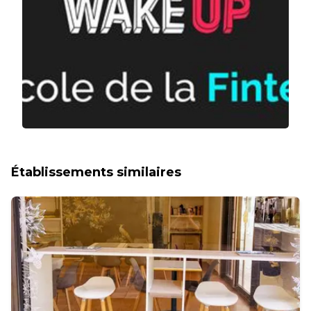
Établissements similaires