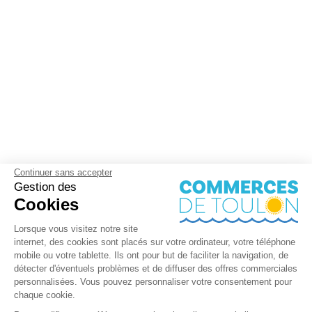
Continuer sans accepter
Gestion des
Cookies
Lorsque vous visitez notre site
internet, des cookies sont placés sur votre ordinateur, votre téléphone
mobile ou votre tablette. Ils ont pour but de faciliter la navigation, de
détecter d'éventuels problèmes et de diffuser des offres commerciales
personnalisées. Vous pouvez personnaliser votre consentement pour
chaque cookie.